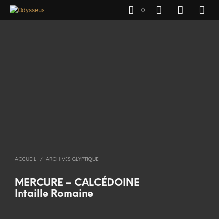
0
ACCUEIL
/
ARCHIVES GLYPTIQUE
MERCURE – CALCÉDOINE
Intaille Romaine