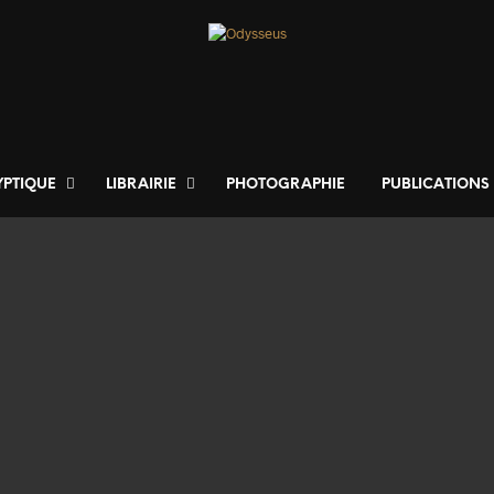
YPTIQUE
LIBRAIRIE
PHOTOGRAPHIE
PUBLICATIONS