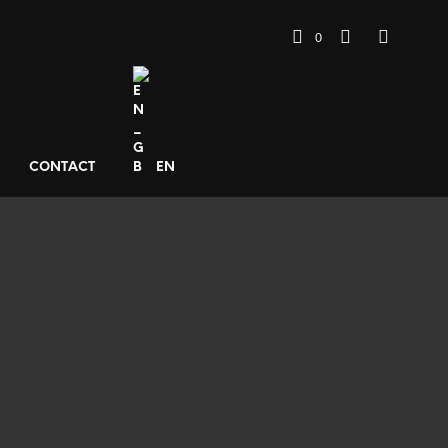
0
CONTACT
EN