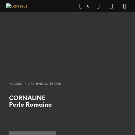
0
ACCUEIL
/
ARCHIVES GLYPTIQUE
CORNALINE
Perle Romaine