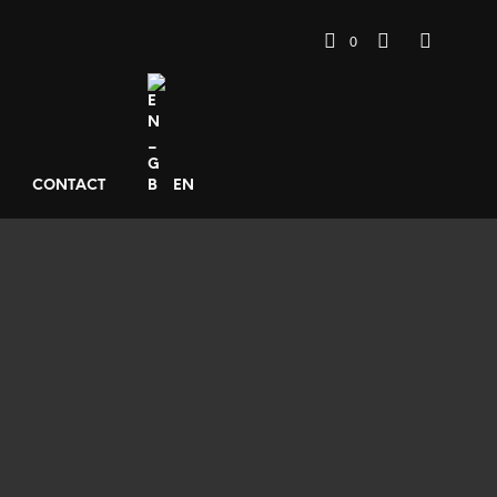
0
CONTACT
EN