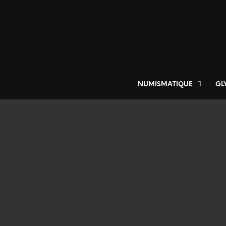
NUMISMATIQUE
GL