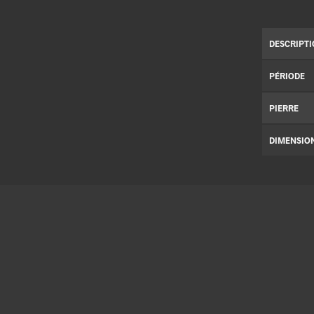
DESCRIPT
PÉRIODE
PIERRE
DIMENSIO