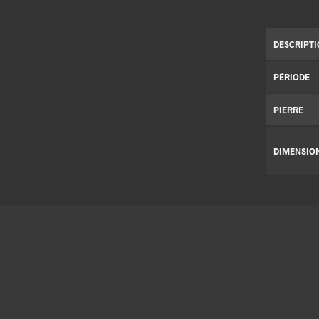
DESCRIPT
PÉRIODE
PIERRE
DIMENSIO