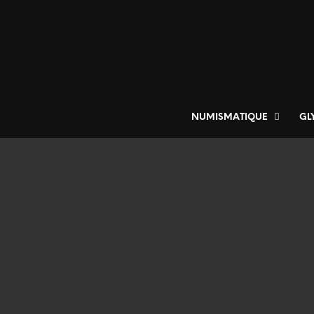
NUMISMATIQUE
GL