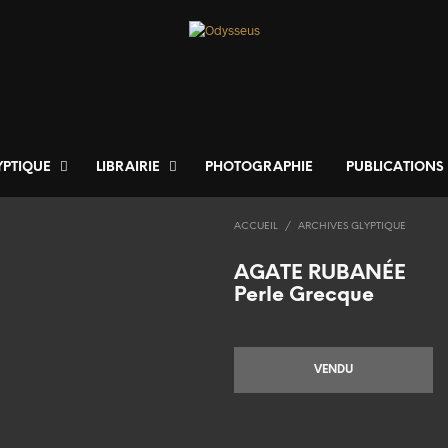
YPTIQUE
LIBRAIRIE
PHOTOGRAPHIE
PUBLICATIONS
ACCUEIL
/
ARCHIVES GLYPTIQUE
AGATE RUBANÉE
Perle Grecque
VENDU