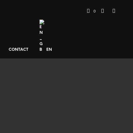
0
CONTACT
EN