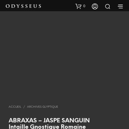
0
ACCUEIL
/
ARCHIVES GLYPTIQUE
ABRAXAS – JASPE SANGUIN
Intaille Gnostique Romaine