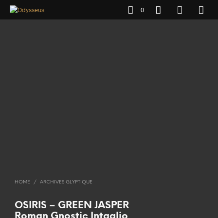
0
HOME
/
ARCHIVES GLYPTIQUE
OSIRIS – GREEN JASPER
Roman Gnostic Intaglio