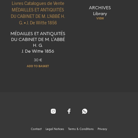
ARCHIVES
Library
VIEW
MÉDAILLES ET ANTIQUITÉS
DU CABINET DE M. L’ABBÉ
H. G.
J. De Witte 1856
30
€
ADD TO BASKET
Contact
Legal Notices
Terms & Conditions
Privacy