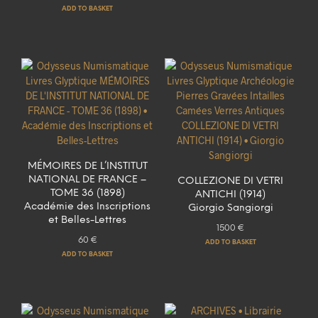
ADD TO BASKET
MÉMOIRES DE L’INSTITUT
NATIONAL DE FRANCE –
COLLEZIONE DI VETRI
TOME 36 (1898)
ANTICHI (1914)
Académie des Inscriptions
Giorgio Sangiorgi
et Belles-Lettres
1500
€
60
€
ADD TO BASKET
ADD TO BASKET