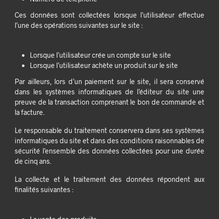
Ces données sont collectées lorsque l’utilisateur effectue
l’une des opérations suivantes sur le site :
Lorsque l’utilisateur crée un compte sur le site
Lorsque l’utilisateur achète un produit sur le site
Par ailleurs, lors d’un paiement sur le site, il sera conservé
dans les systèmes informatiques de l’éditeur du site une
preuve de la transaction comprenant le bon de commande et
la facture.
Le responsable du traitement conservera dans ses systèmes
informatiques du site et dans des conditions raisonnables de
sécurité l’ensemble des données collectées pour une durée
de cinq ans.
La collecte et le traitement des données répondent aux
finalités suivantes :