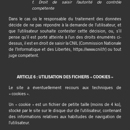
f. Droit de saisir l’autorité de contrôle
compétente
Dans le cas où le responsable du traitement des données
décide de ne pas répondre à la demande de l’utilisateur, et
que l’utilisateur souhaite contester cette décision, ou, s’il
pense qu’il est porté atteinte à l’un des droits énumérés ci-
dessus, il est en droit de saisir la CNIL (Commission Nationale
de l’Informatique et des Libertés, https://www.cnil.fr) ou tout
juge compétent.
ARTICLE 6 : UTILISATION DES FICHIERS « COOKIES »
Le site a éventuellement recours aux techniques de
« cookies ».
Un « cookie » est un fichier de petite taille (moins de 4 ko),
stocké par le site sur le disque dur de l’utilisateur, contenant
des informations relatives aux habitudes de navigation de
l’utilisateur.