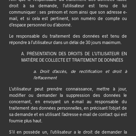
droit à sa demande, l’utilisateur est tenu de lui
communiquer : ses prénom et nom ainsi que son adresse e-
mail, et si cela est pertinent, son numéro de compte ou
d’espace personnel ou d’abonné.
Le responsable du traitement des données est tenu de
répondre à l’utilisateur dans un délai de 30 jours maximum.
A. PRÉSENTATION DES DROITS DE L’UTILISATEUR EN
MATIÈRE DE COLLECTE ET TRAITEMENT DE DONNÉES
a. Droit d’accès, de rectification et droit à
l’effacement
L’utilisateur peut prendre connaissance, mettre à jour,
modifier ou demander la suppression des données le
concernant, en envoyant un e-mail au responsable du
traitement des données personnelles, en précisant l’objet de
sa demande et en utilisant l’adresse e-mail de contact qui est
fournie plus haut.
S’il en possède un, l’utilisateur a le droit de demander la