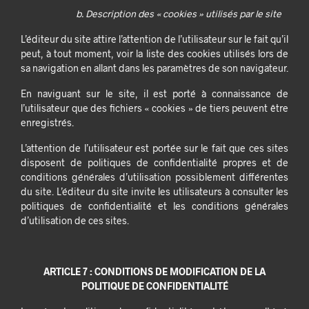
b. Description des « cookies » utilisés par le site
L’éditeur du site attire l’attention de l’utilisateur sur le fait qu’il
peut, à tout moment, voir la liste des cookies utilisés lors de
sa navigation en allant dans les paramètres de son navigateur.
En naviguant sur le site, il est porté à connaissance de
l’utilisateur que des fichiers « cookies » de tiers peuvent être
enregistrés.
L’attention de l’utilisateur est portée sur le fait que ces sites
disposent de politiques de confidentialité propres et de
conditions générales d’utilisation possiblement différentes
du site. L’éditeur du site invite les utilisateurs à consulter les
politiques de confidentialité et les conditions générales
d’utilisation de ces sites.
ARTICLE 7 : CONDITIONS DE MODIFICATION DE LA
POLITIQUE DE CONFIDENTIALITÉ