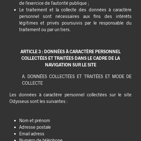
de l’exercice de l’autorité publique ;
Le traitement et la collecte des données à caractère
personnel sont nécessaires aux fins des intérêts
légitimes et privés poursuivis par le responsable du
traitement ou par un tiers.
ARTICLE 3 : DONNÉES À CARACTÈRE PERSONNEL
COLLECTÉES ET TRAITÉES DANS LE CADRE DE LA
NAVIGATION SUR LE SITE
A. DONNÉES COLLECTÉES ET TRAITÉES ET MODE DE
COLLECTE
Les données à caractère personnel collectées sur le site
Odysseus sont les suivantes :
Nom et prénom
Adresse postale
Email adress
Numéro de téléphone