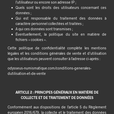
l’utilisateur ou encore son adresse IP ;
Quels sont les droits des utilisateurs concernant ces
données ;
Qui est responsable du traitement des données à
caractère personnel collectées et traitées ;
A qui ces données sont transmises ;
Éventuellement, la politique du site en matière de
fichiers « cookies ».
Cette politique de confidentialité complète les mentions
légales et les conditions générales de vente et d’utilisation
que les utilisateurs peuvent consulter à l’adresse ci-après :
odysseus-numismatique.com/conditions-generales-
dutilisation-et-de-vente
ARTICLE 2 : PRINCIPES GÉNÉRAUX EN MATIÈRE DE
COLLECTE ET DE TRAITEMENT DE DONNÉES
Conformément aux dispositions de l’article 5 du Règlement
européen 2016/679, la collecte et le traitement des données