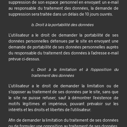
suppression de son espace personnel en envoyant un e-mail
au responsable du traitement des données, la demande de
suppression sera traitée dans un délais de 10 jours ouvrés.
b. Droit à la portabilité des données
L’utilisateur a le droit de demander la portabilité de ses
données personnelles détenues par le site en envoyant une
demande de portabilité de ses données personnelles auprès
du responsable du traitement des données à l’adresse e-mail
prévue ci-dessus.
c. Droit à la limitation et à l’opposition du
traitement des données
L’utilisateur a le droit de demander la limitation ou de
s’opposer au traitement de ses données par le site, sans que
le site ne puisse refuser, sauf à démontrer l’existence de
motifs légitimes et impérieux, pouvant prévaloir sur les
intérêts et les droits et libertés de l’utilisateur.
Afin de demander la limitation du traitement de ses données
ou de formuler une opposition au traitement de ses données,