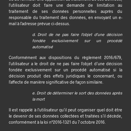
l’utilisateur doit faire une demande de limitation au
traitement de ses données personnelles auprès du
responsable du traitement des données, en envoyant un e-
mail à l’adresse prévue ci-dessus.
d. Droit de ne pas faire l’objet d’une décision
fondée exclusivement sur un procédé
automatisé
Conformément aux dispositions du règlement 2016/679,
l’utilisateur a le droit de ne pas faire l’objet d’une décision
fondée exclusivement sur un procédé automatisé si la
décision produit des effets juridiques le concernant, ou
l’affecte de manière significative de façon similaire.
e. Droit de déterminer le sort des données après
la mort
Il est rappelé à l’utilisateur qu’il peut organiser quel doit être
le devenir de ses données collectées et traitées s’il décède,
conformément à la loi n°2016-1321 du 7 octobre 2016.