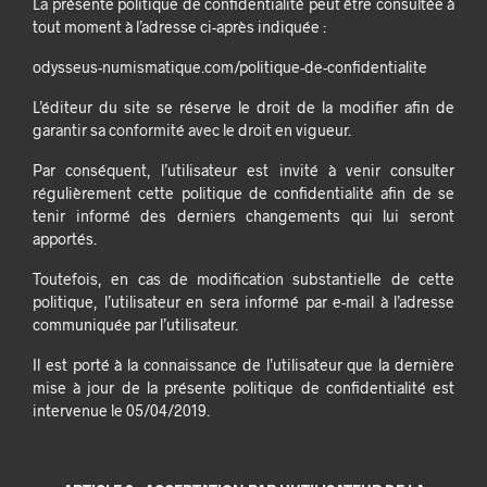
La présente politique de confidentialité peut être consultée à
tout moment à l’adresse ci-après indiquée :
odysseus-numismatique.com/politique-de-confidentialite
L’éditeur du site se réserve le droit de la modifier afin de
garantir sa conformité avec le droit en vigueur.
Par conséquent, l’utilisateur est invité à venir consulter
régulièrement cette politique de confidentialité afin de se
tenir informé des derniers changements qui lui seront
apportés.
Toutefois, en cas de modification substantielle de cette
politique, l’utilisateur en sera informé par e-mail à l’adresse
communiquée par l’utilisateur.
Il est porté à la connaissance de l’utilisateur que la dernière
mise à jour de la présente politique de confidentialité est
intervenue le 05/04/2019.