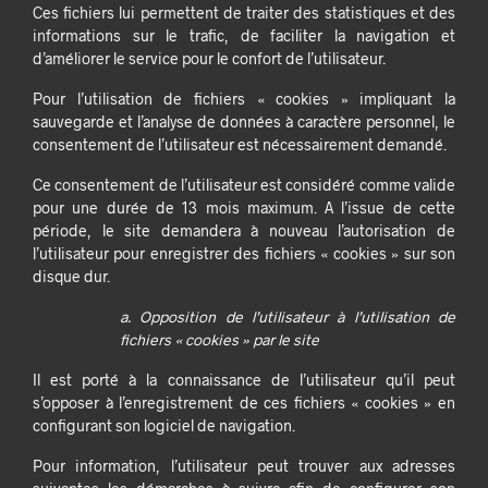
Ces fichiers lui permettent de traiter des statistiques et des
informations sur le trafic, de faciliter la navigation et
d’améliorer le service pour le confort de l’utilisateur.
Pour l’utilisation de fichiers « cookies » impliquant la
sauvegarde et l’analyse de données à caractère personnel, le
consentement de l’utilisateur est nécessairement demandé.
Ce consentement de l’utilisateur est considéré comme valide
pour une durée de 13 mois maximum. A l’issue de cette
période, le site demandera à nouveau l’autorisation de
l’utilisateur pour enregistrer des fichiers « cookies » sur son
disque dur.
a. Opposition de l’utilisateur à l’utilisation de
fichiers « cookies » par le site
Il est porté à la connaissance de l’utilisateur qu’il peut
s’opposer à l’enregistrement de ces fichiers « cookies » en
configurant son logiciel de navigation.
Pour information, l’utilisateur peut trouver aux adresses