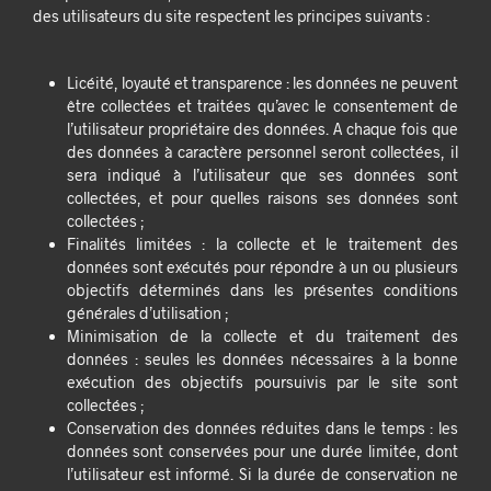
des utilisateurs du site respectent les principes suivants :
Licéité, loyauté et transparence : les données ne peuvent
être collectées et traitées qu’avec le consentement de
l’utilisateur propriétaire des données. A chaque fois que
des données à caractère personnel seront collectées, il
sera indiqué à l’utilisateur que ses données sont
collectées, et pour quelles raisons ses données sont
collectées ;
Finalités limitées : la collecte et le traitement des
données sont exécutés pour répondre à un ou plusieurs
objectifs déterminés dans les présentes conditions
générales d’utilisation ;
Minimisation de la collecte et du traitement des
données : seules les données nécessaires à la bonne
exécution des objectifs poursuivis par le site sont
collectées ;
Conservation des données réduites dans le temps : les
données sont conservées pour une durée limitée, dont
l’utilisateur est informé. Si la durée de conservation ne