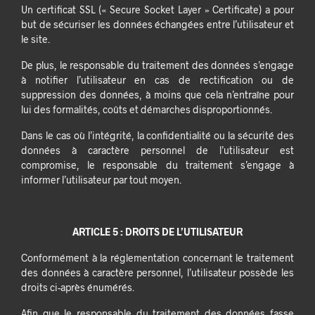
Un certificat SSL (« Secure Socket Layer » Certificate) a pour
but de sécuriser les données échangées entre l’utilisateur et
le site.
De plus, le responsable du traitement des données s’engage
à notifier l’utilisateur en cas de rectification ou de
suppression des données, à moins que cela n’entraîne pour
lui des formalités, coûts et démarches disproportionnés.
Dans le cas où l’intégrité, la confidentialité ou la sécurité des
données à caractère personnel de l’utilisateur est
compromise, le responsable du traitement s’engage à
informer l’utilisateur par tout moyen.
ARTICLE 5 : DROITS DE L’UTILISATEUR
Conformément à la réglementation concernant le traitement
des données à caractère personnel, l’utilisateur possède les
droits ci-après énumérés.
Afin que le responsable du traitement des données fasse