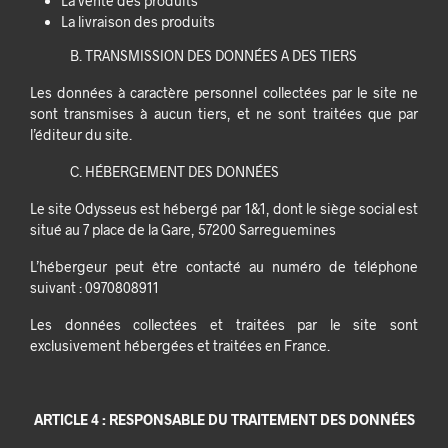
La vente des produits
La livraison des produits
B. TRANSMISSION DES DONNÉES A DES TIERS
Les données à caractère personnel collectées par le site ne
sont transmises à aucun tiers, et ne sont traitées que par
l’éditeur du site.
C. HÉBERGEMENT DES DONNÉES
Le site Odysseus est hébergé par 1&1, dont le siège social est
situé au 7 place de la Gare, 57200 Sarreguemines
L’hébergeur peut être contacté au numéro de téléphone
suivant : 0970808911
Les données collectées et traitées par le site sont
exclusivement hébergées et traitées en France.
ARTICLE 4 : RESPONSABLE DU TRAITEMENT DES DONNÉES