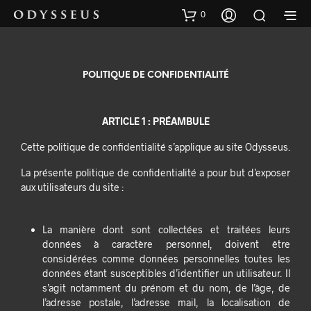
0
POLITIQUE DE CONFIDENTIALITÉ
ARTICLE 1 : PRÉAMBULE
Cette politique de confidentialité s’applique au site Odysseus.
La présente politique de confidentialité a pour but d’exposer
aux utilisateurs du site :
La manière dont sont collectées et traitées leurs
données à caractère personnel, doivent être
considérées comme données personnelles toutes les
données étant susceptibles d’identifier un utilisateur. Il
s’agit notamment du prénom et du nom, de l’âge, de
l’adresse postale, l’adresse mail, la localisation de