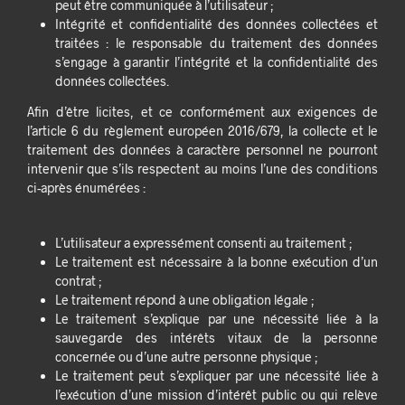
peut être communiquée à l’utilisateur ;
Intégrité et confidentialité des données collectées et
traitées : le responsable du traitement des données
s’engage à garantir l’intégrité et la confidentialité des
données collectées.
Afin d’être licites, et ce conformément aux exigences de
l’article 6 du règlement européen 2016/679, la collecte et le
traitement des données à caractère personnel ne pourront
intervenir que s’ils respectent au moins l’une des conditions
ci-après énumérées :
L’utilisateur a expressément consenti au traitement ;
Le traitement est nécessaire à la bonne exécution d’un
contrat ;
Le traitement répond à une obligation légale ;
Le traitement s’explique par une nécessité liée à la
sauvegarde des intérêts vitaux de la personne
concernée ou d’une autre personne physique ;
Le traitement peut s’expliquer par une nécessité liée à
l’exécution d’une mission d’intérêt public ou qui relève