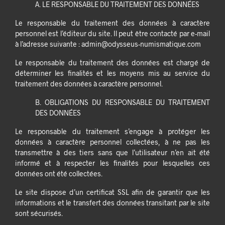
A. LE RESPONSABLE DU TRAITEMENT DES DONNÉES
Le responsable du traitement des données à caractère
personnel est l’éditeur du site. Il peut être contacté par e-mail
à l’adresse suivante : admin@odysseus-numismatique.com
Le responsable du traitement des données est chargé de
déterminer les finalités et les moyens mis au service du
traitement des données à caractère personnel.
B. OBLIGATIONS DU RESPONSABLE DU TRAITEMENT
DES DONNÉES
Le responsable du traitement s’engage à protéger les
données à caractère personnel collectées, à ne pas les
transmettre à des tiers sans que l’utilisateur n’en ait été
informé et à respecter les finalités pour lesquelles ces
données ont été collectées.
Le site dispose d’un certificat SSL afin de garantir que les
informations et le transfert des données transitant par le site
sont sécurisés.