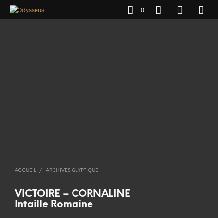
0
ACCUEIL
/
ARCHIVES GLYPTIQUE
VICTOIRE – CORNALINE
Intaille Romaine