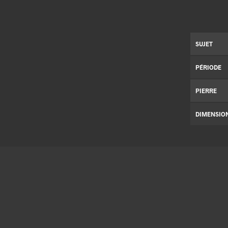
SUJET
PÉRIODE
PIERRE
DIMENSIO