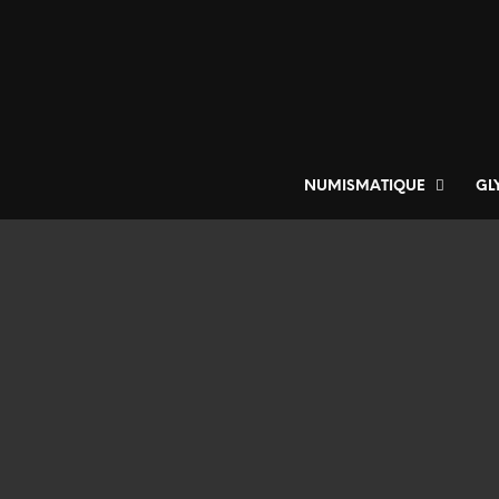
NUMISMATIQUE
GL