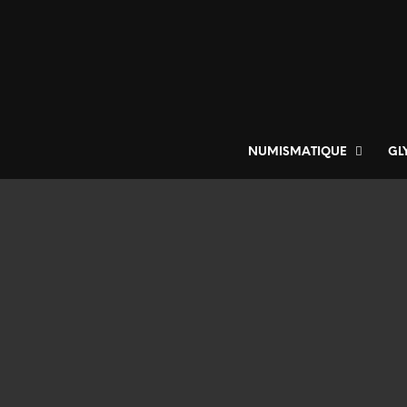
NUMISMATIQUE
GL