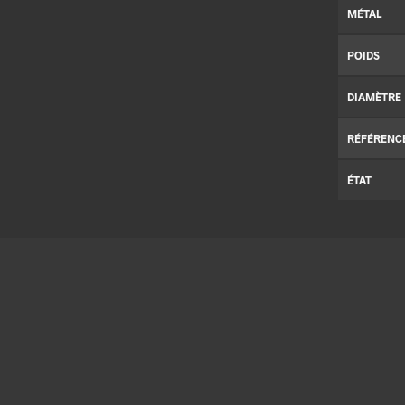
MÉTAL
POIDS
DIAMÈTRE
RÉFÉRENC
ÉTAT