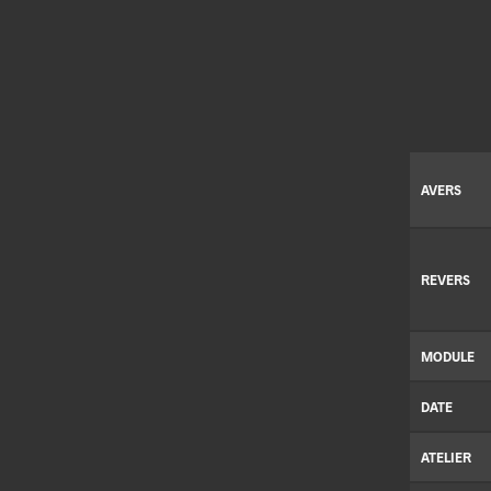
AVERS
REVERS
MODULE
DATE
ATELIER