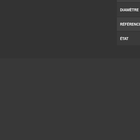
DIAMÈTRE
RÉFÉRENC
ÉTAT