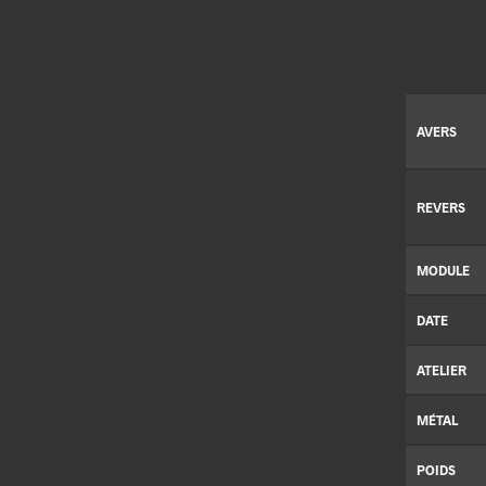
AVERS
REVERS
MODULE
DATE
ATELIER
MÉTAL
POIDS