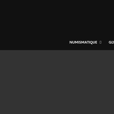
NUMISMATIQUE
GL