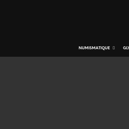
NUMISMATIQUE
GL