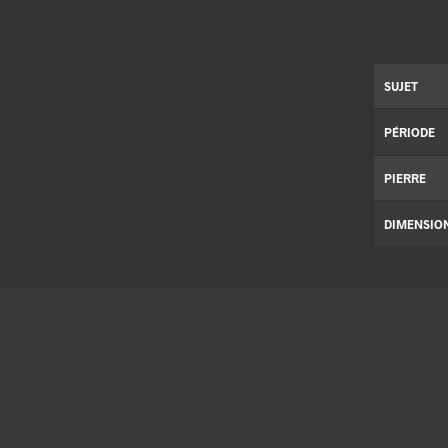
SUJET
PÉRIODE
PIERRE
DIMENSIO