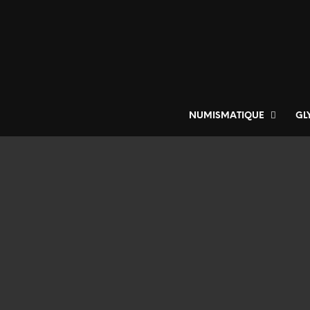
NUMISMATIQUE
GL