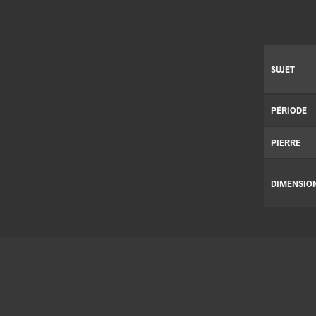
SUJET
PÉRIODE
PIERRE
DIMENSIO