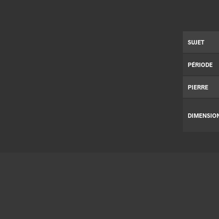
SUJET
PÉRIODE
PIERRE
DIMENSIO