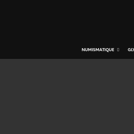
NUMISMATIQUE
GL