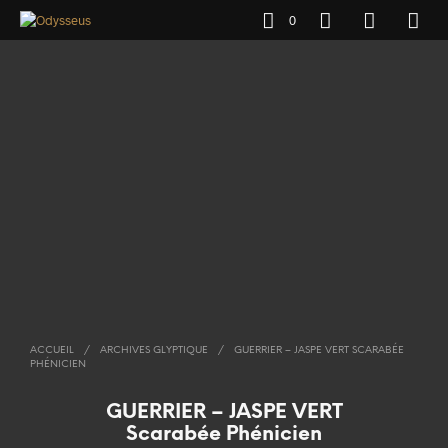
0
ACCUEIL
/
ARCHIVES GLYPTIQUE
/
GUERRIER – JASPE VERT SCARABÉE
PHÉNICIEN
GUERRIER – JASPE VERT
Scarabée Phénicien