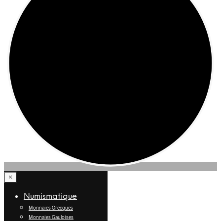
×
Numismatique
Monnaies Grecques
Monnaies Gauloises