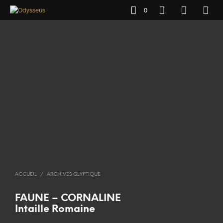
0
ACCUEIL
/
ARCHIVES GLYPTIQUE
FAUNE – CORNALINE
Intaille Romaine