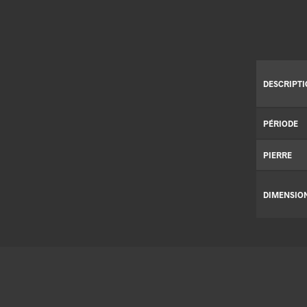
DESCRIPT
PÉRIODE
PIERRE
DIMENSIO