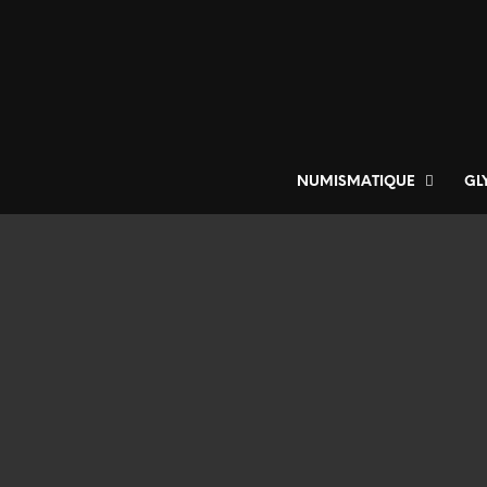
NUMISMATIQUE
GL