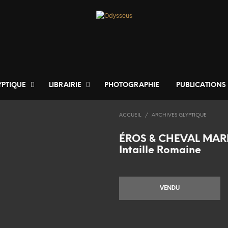
YPTIQUE
LIBRAIRIE
PHOTOGRAPHIE
PUBLICATIONS
ACCUEIL
/
ARCHIVES GLYPTIQUE
ÉROS & CHEVAL MAR
Intaille Romaine
VENDU