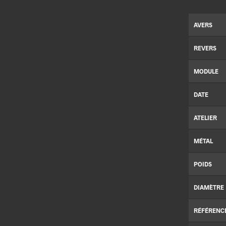
AVERS
REVERS
MODULE
DATE
ATELIER
MÉTAL
POIDS
DIAMÈTRE
RÉFÉRENC