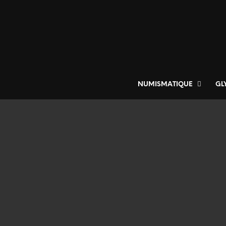
NUMISMATIQUE
GL