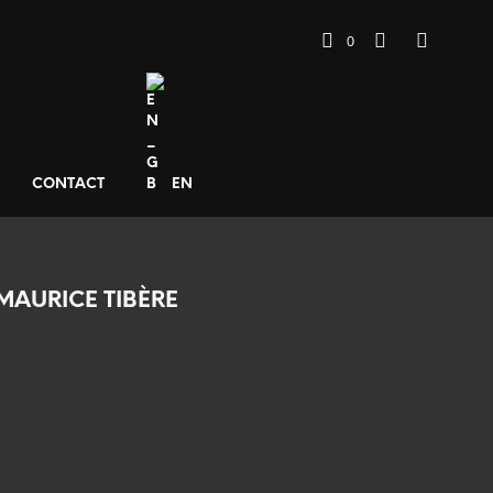
0
CONTACT
EN
MAURICE TIBÈRE