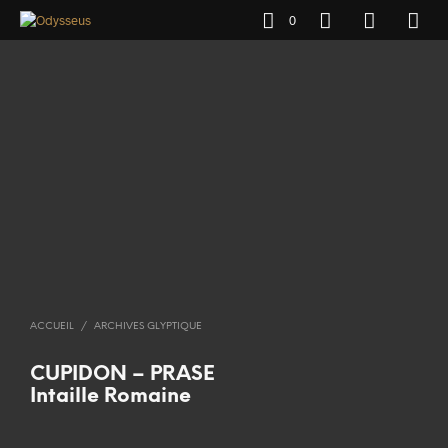
0
ACCUEIL
/
ARCHIVES GLYPTIQUE
CUPIDON – PRASE
Intaille Romaine