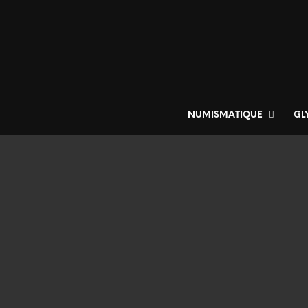
NUMISMATIQUE
GL