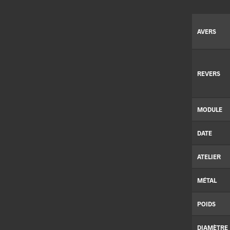
AVERS
REVERS
MODULE
DATE
ATELIER
MÉTAL
POIDS
DIAMÈTRE