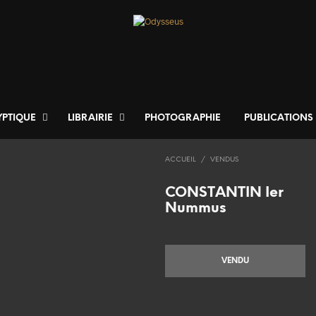
YPTIQUE
LIBRAIRIE
PHOTOGRAPHIE
PUBLICATIONS
ACCUEIL
/
VENDUS
CONSTANTIN Ier
Nummus
VENDU