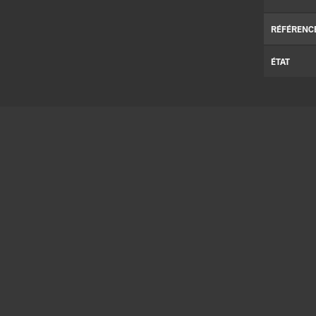
RÉFÉRENC
ÉTAT