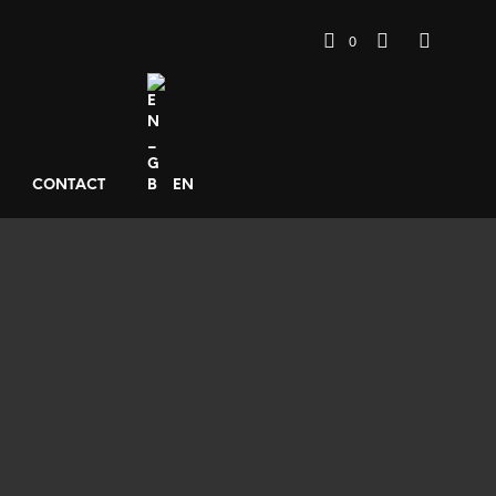
0
CONTACT
EN