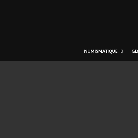
NUMISMATIQUE
GL