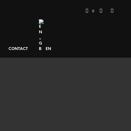
0
CONTACT
EN