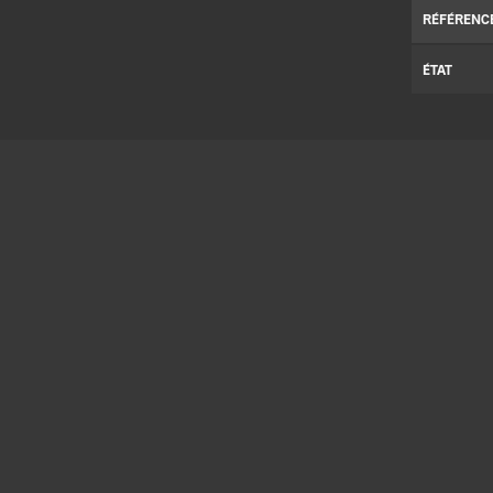
RÉFÉRENC
ÉTAT