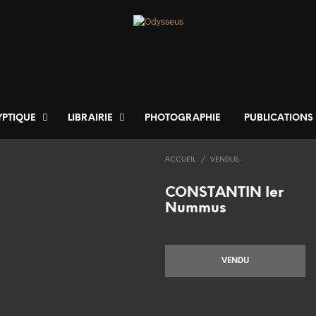
YPTIQUE
LIBRAIRIE
PHOTOGRAPHIE
PUBLICATIONS
ACCUEIL
/
VENDUS
CONSTANTIN Ier
Nummus
VENDU