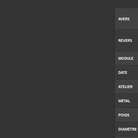
AVERS
REVERS
MODULE
DATE
ATELIER
MÉTAL
POIDS
DIAMÈTRE