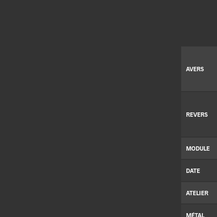
AVERS
REVERS
MODULE
DATE
ATELIER
MÉTAL