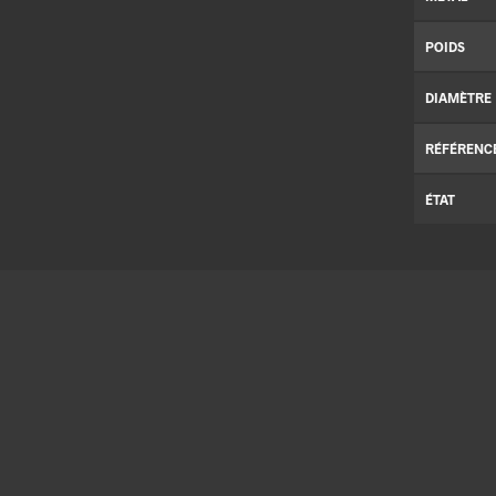
POIDS
DIAMÈTRE
RÉFÉRENC
ÉTAT