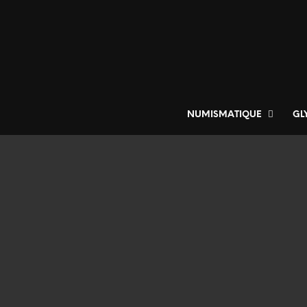
NUMISMATIQUE
GL