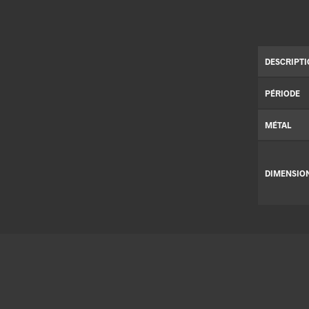
DESCRIPT
PÉRIODE
MÉTAL
DIMENSIO