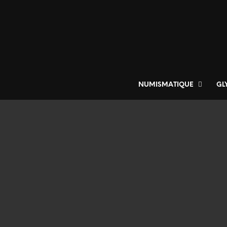
NUMISMATIQUE
GL