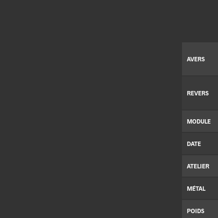
AVERS
REVERS
MODULE
DATE
ATELIER
MÉTAL
POIDS