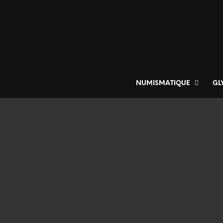
NUMISMATIQUE
GL