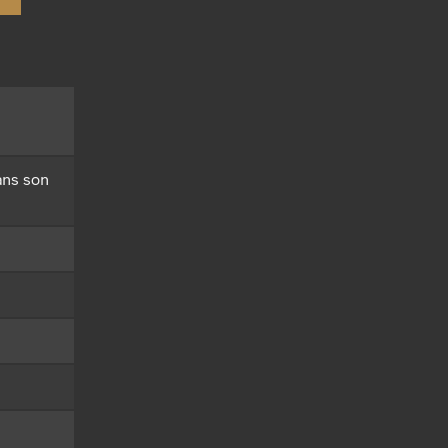
ans son