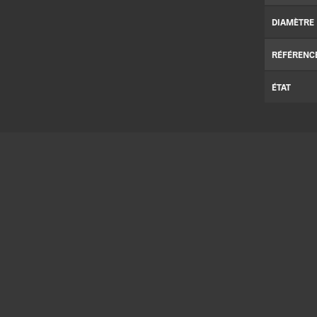
DIAMÈTRE
RÉFÉRENC
ÉTAT