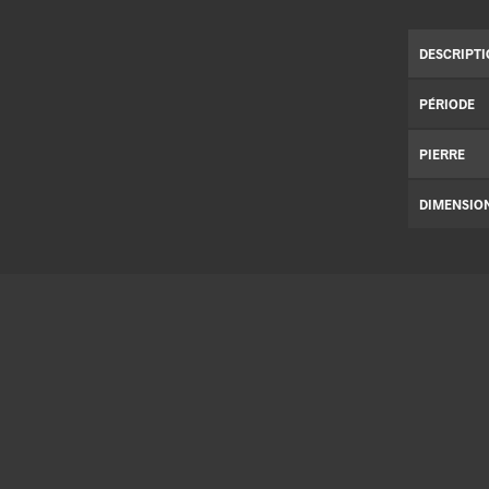
DESCRIPT
PÉRIODE
PIERRE
DIMENSIO