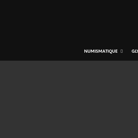
NUMISMATIQUE
GL