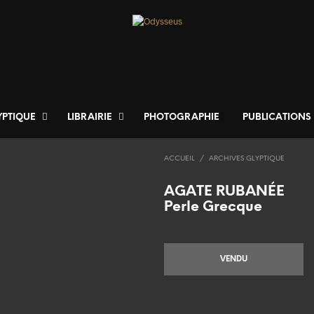
YPTIQUE
LIBRAIRIE
PHOTOGRAPHIE
PUBLICATIONS
ACCUEIL
/
ARCHIVES GLYPTIQUE
AGATE RUBANÉE
Perle Grecque
VENDU