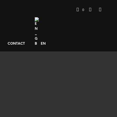
0
CONTACT
EN