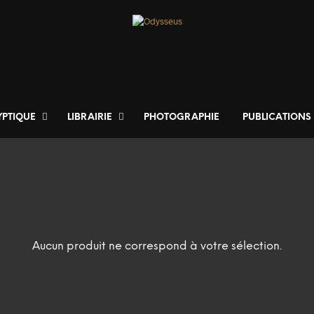
YPTIQUE
LIBRAIRIE
PHOTOGRAPHIE
PUBLICATIONS
Aucun produit ne correspond à votre sélection.