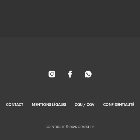
CONTACT
MENTIONS LÉGALES
CGU / CGV
CONFIDENTIALITÉ
COPYRIGHT © 2026 ODYSSEUS