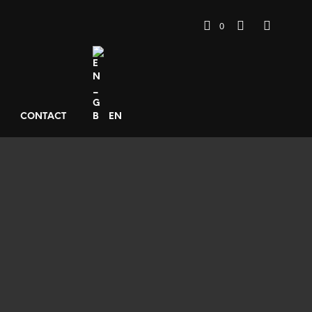
0
CONTACT
EN