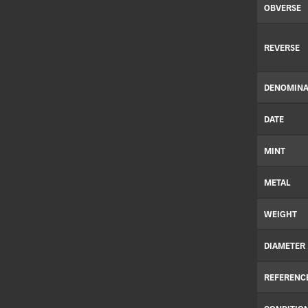
OBVERSE
REVERSE
DENOMINA
DATE
MINT
METAL
WEIGHT
DIAMETER
REFERENC