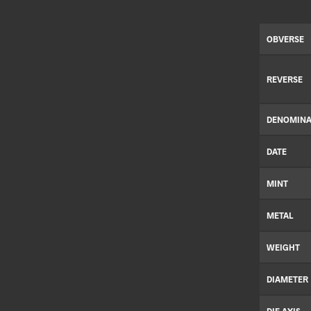
OBVERSE
REVERSE
DENOMINA
DATE
MINT
METAL
WEIGHT
DIAMETER