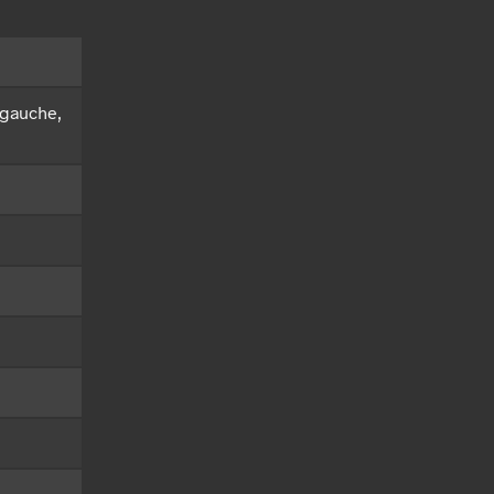
 gauche,