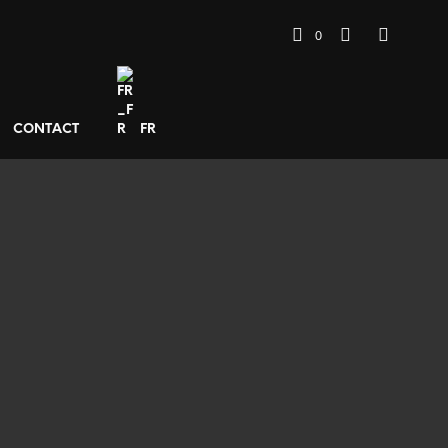
0
CONTACT
FR