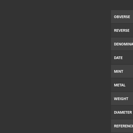
OBVERSE
REVERSE
DENOMINA
DATE
MINT
METAL
WEIGHT
DIAMETER
REFERENC