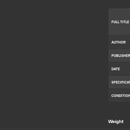
FULL TITLE
AUTHOR
PUBLISHE
DATE
SPECIFICA
CONDITIO
Weight