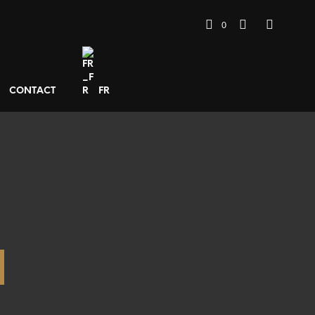
0
CONTACT
FR