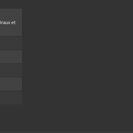
lraux et