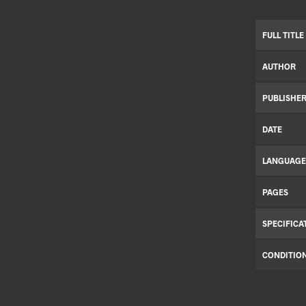
FULL TITLE
AUTHOR
PUBLISHE
DATE
LANGUAGE
PAGES
SPECIFICA
CONDITIO