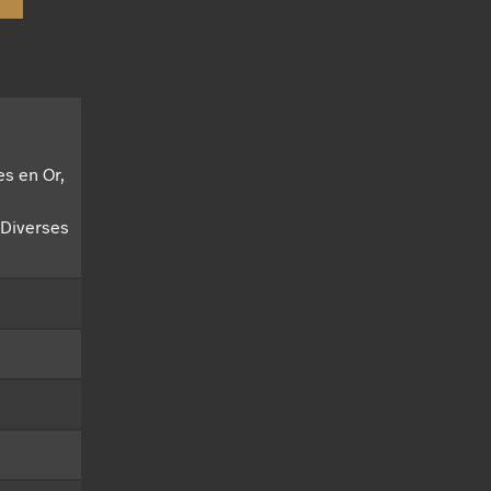
s en Or,
 Diverses