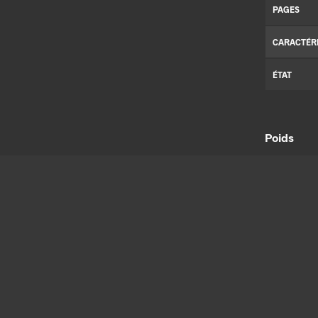
PAGES
CARACTÉR
ÉTAT
Poids