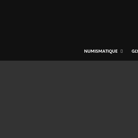
NUMISMATIQUE
GL