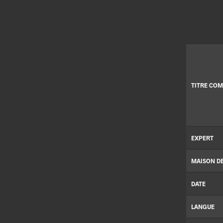
TITRE COM
EXPERT
MAISON D
DATE
LANGUE