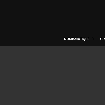
NUMISMATIQUE
GL