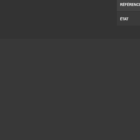
RÉFÉRENC
ÉTAT