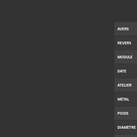
AVERS
REVERS
MODULE
DATE
ATELIER
MÉTAL
POIDS
DIAMÈTRE