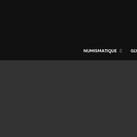
NUMISMATIQUE
GL