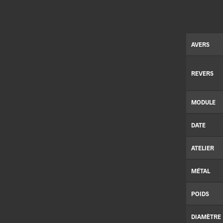
AVERS
REVERS
MODULE
DATE
ATELIER
MÉTAL
POIDS
DIAMÈTRE