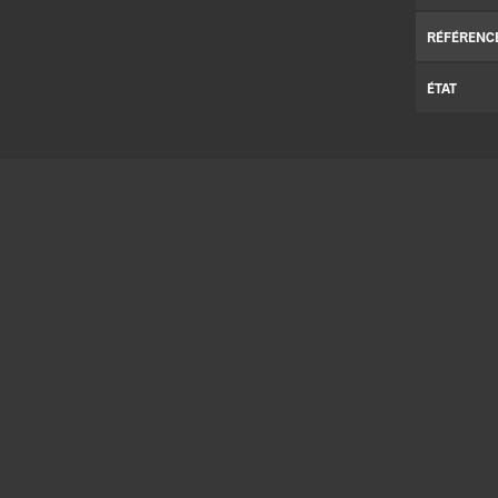
RÉFÉRENC
ÉTAT