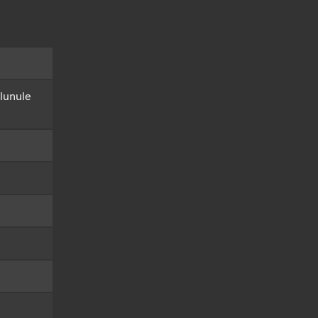
 lunule