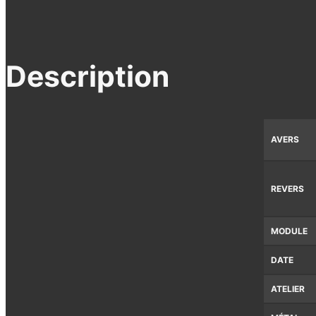
Description
AVERS
REVERS
MODULE
DATE
ATELIER