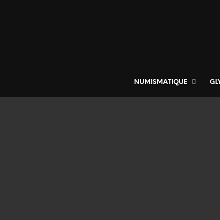
NUMISMATIQUE
GL