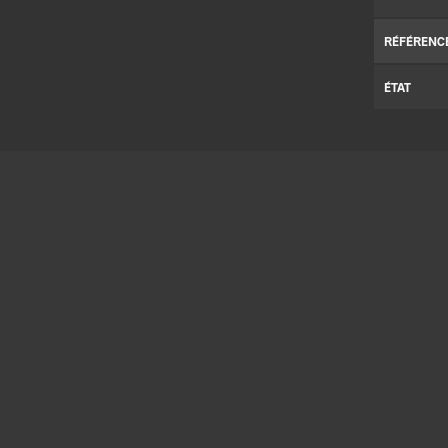
RÉFÉRENC
ÉTAT