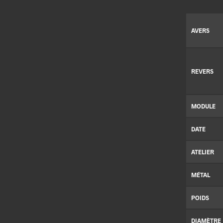
AVERS
REVERS
MODULE
DATE
ATELIER
MÉTAL
POIDS
DIAMÈTRE