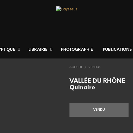
YPTIQUE
LIBRAIRIE
PHOTOGRAPHIE
PUBLICATIONS
ACCUEIL
/
VENDUS
VALLÉE DU RHÔNE
Quinaire
VENDU