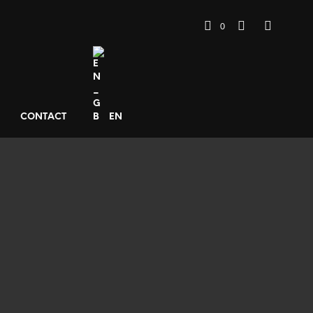
0
CONTACT
EN