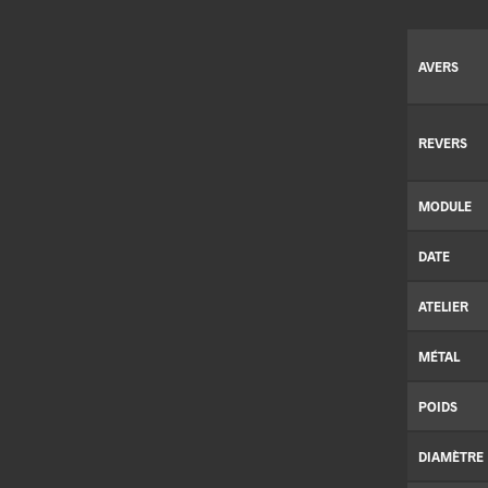
AVERS
REVERS
MODULE
DATE
ATELIER
MÉTAL
POIDS
DIAMÈTRE