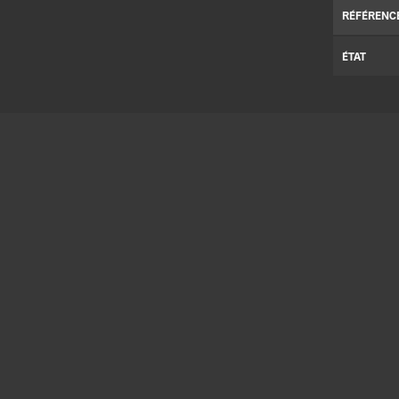
RÉFÉRENC
ÉTAT