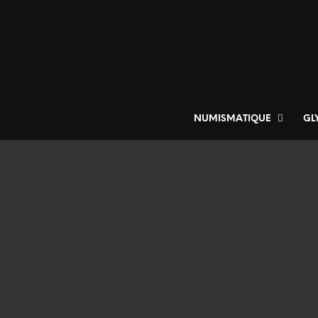
NUMISMATIQUE
GL