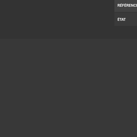
RÉFÉRENC
ÉTAT