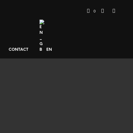
0
CONTACT
EN