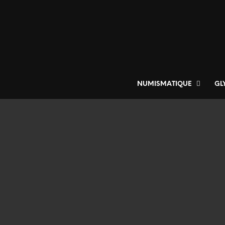
NUMISMATIQUE
GL