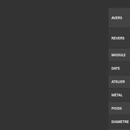
AVERS
REVERS
MODULE
DATE
ATELIER
MÉTAL
POIDS
DIAMÈTRE