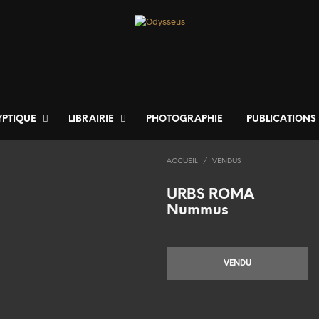
YPTIQUE
LIBRAIRIE
PHOTOGRAPHIE
PUBLICATIONS
ACCUEIL
/
VENDUS
URBS ROMA
Nummus
VENDU