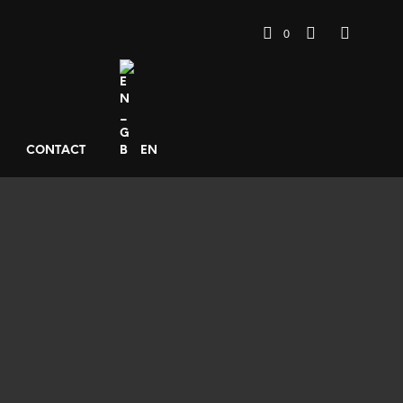
0
CONTACT
EN