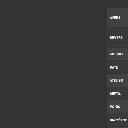
AVERS
REVERS
MODULE
DATE
ATELIER
MÉTAL
POIDS
DIAMÈTRE