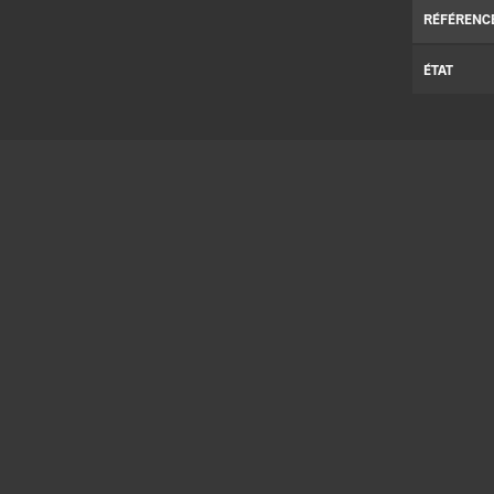
RÉFÉRENC
ÉTAT