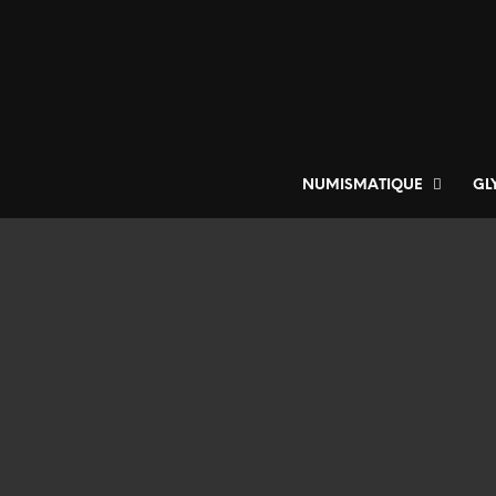
NUMISMATIQUE
GL