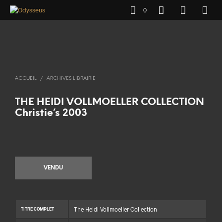
0
ACCUEIL
/
ARCHIVES LIBRAIRIE
THE HEIDI VOLLMOELLER COLLECTION
Christie’s 2003
VENDU
The Heidi Vollmoeller Collection
TITRE COMPLET