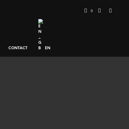
0
CONTACT
EN