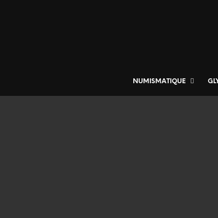
NUMISMATIQUE
GL