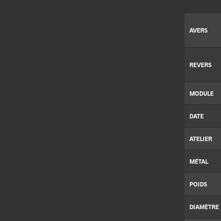
AVERS
REVERS
MODULE
DATE
ATELIER
MÉTAL
POIDS
DIAMÈTRE