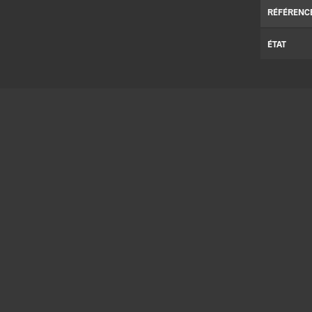
RÉFÉRENC
ÉTAT