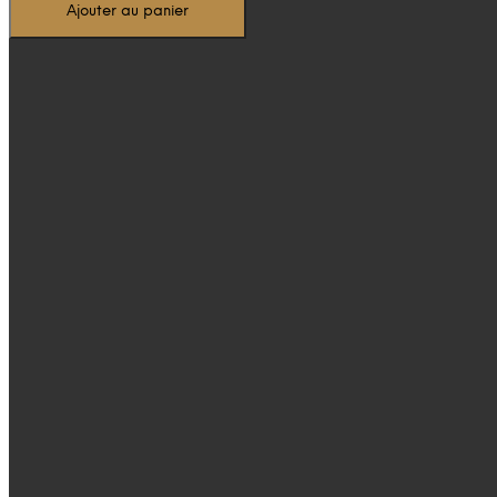
Ajouter au panier