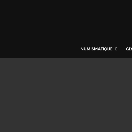
NUMISMATIQUE
GL