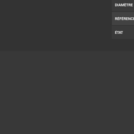
DIAMÈTRE
RÉFÉRENC
ÉTAT