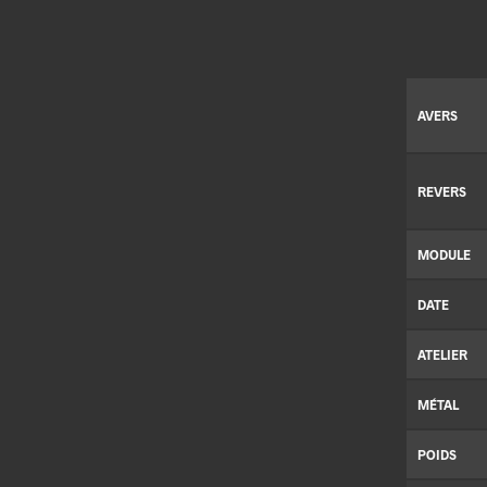
AVERS
REVERS
MODULE
DATE
ATELIER
MÉTAL
POIDS