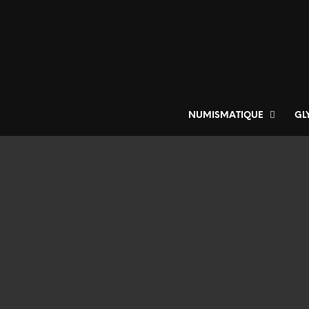
NUMISMATIQUE
GL