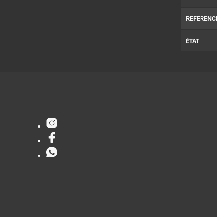
RÉFÉRENC
ÉTAT