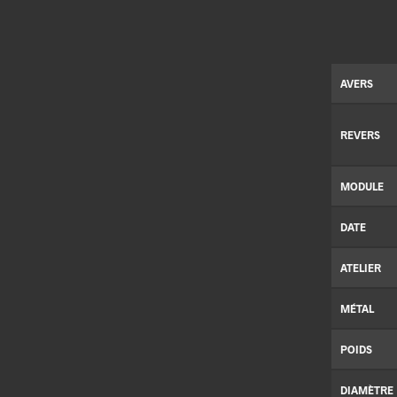
AVERS
REVERS
MODULE
DATE
ATELIER
MÉTAL
POIDS
DIAMÈTRE