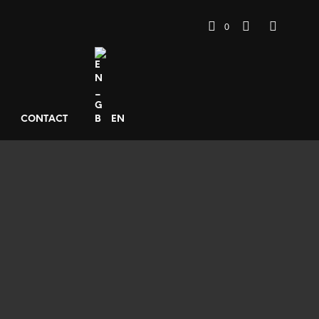
0
CONTACT
EN