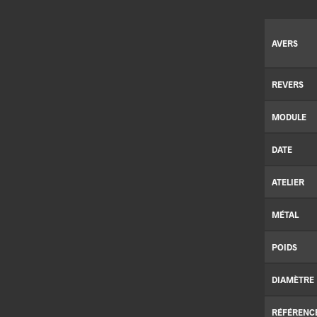
AVERS
REVERS
MODULE
DATE
ATELIER
MÉTAL
POIDS
DIAMÈTRE
RÉFÉRENC