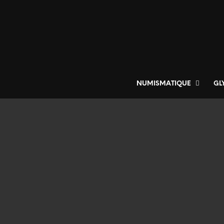
NUMISMATIQUE
GL