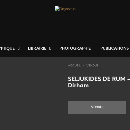
YPTIQUE
LIBRAIRIE
PHOTOGRAPHIE
PUBLICATIONS
ACCUEIL
/
VENDUS
SELJUKIDES DE RUM 
Dirham
VENDU