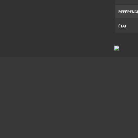
RÉFÉRENC
ÉTAT