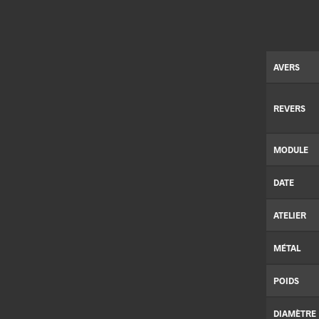
AVERS
REVERS
MODULE
DATE
ATELIER
MÉTAL
POIDS
DIAMÈTRE