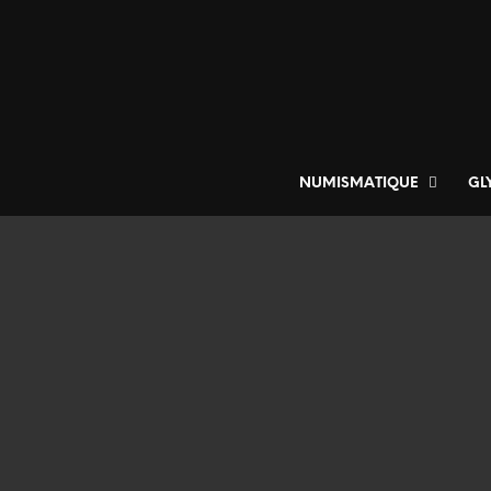
NUMISMATIQUE
GL