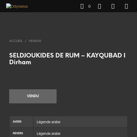
0
ACCUEIL
/
VENDUS
SELDJOUKIDES DE RUM – KAYQUBAD I
Dirham
VENDU
Légende arabe
AVERS
Légende arabe
REVERS